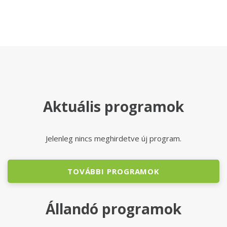
Aktuális programok
Jelenleg nincs meghirdetve új program.
TOVÁBBI PROGRAMOK
Állandó programok