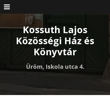
Kossuth Lajos
Közösségi Ház és
Könyvtár
Üröm, Iskola utca 4.